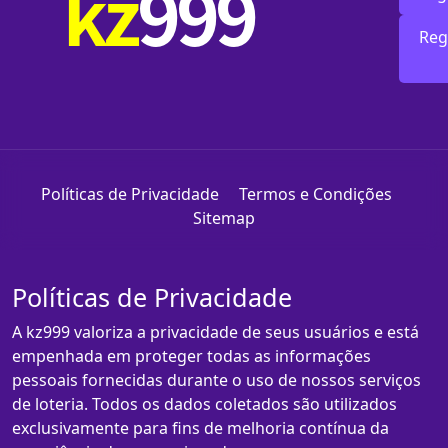
Reg
Políticas de Privacidade
Termos e Condições
Sitemap
Políticas de Privacidade
A kz999 valoriza a privacidade de seus usuários e está
empenhada em proteger todas as informações
pessoais fornecidas durante o uso de nossos serviços
de loteria. Todos os dados coletados são utilizados
exclusivamente para fins de melhoria contínua da