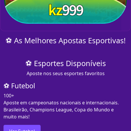
⚽ As Melhores Apostas Esportivas!
⚽ Esportes Disponíveis
Aposte nos seus esportes favoritos
⚽ Futebol
100+
Aposte em campeonatos nacionais e internacionais.
Brasileirão, Champions League, Copa do Mundo e
muito mais!