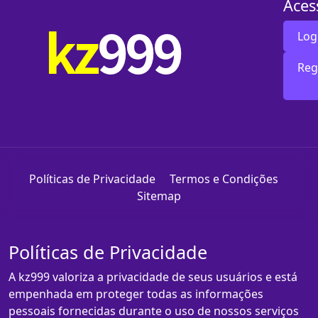
Aces
Log
Reg
Políticas de Privacidade
Termos e Condições
Sitemap
Políticas de Privacidade
A kz999 valoriza a privacidade de seus usuários e está
empenhada em proteger todas as informações
pessoais fornecidas durante o uso de nossos serviços