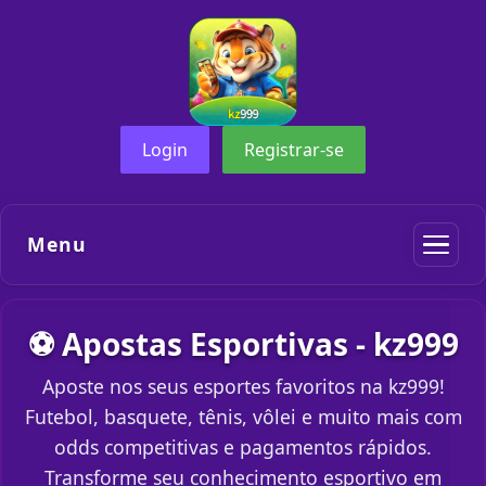
Login
Registrar-se
Menu
⚽ Apostas Esportivas - kz999
Aposte nos seus esportes favoritos na kz999!
Futebol, basquete, tênis, vôlei e muito mais com
odds competitivas e pagamentos rápidos.
Transforme seu conhecimento esportivo em