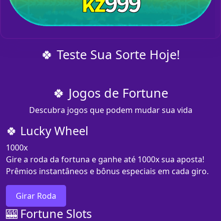
🍀 Teste Sua Sorte Hoje!
🍀 Jogos de Fortune
Descubra jogos que podem mudar sua vida
🍀 Lucky Wheel
1000x
Gire a roda da fortuna e ganhe até 1000x sua aposta!
Prêmios instantâneos e bônus especiais em cada giro.
Girar Roda
🎰 Fortune Slots