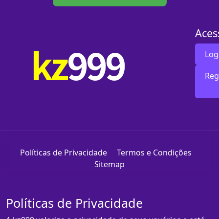
Aces
Log
Reg
Políticas de Privacidade
Termos e Condições
Sitemap
Políticas de Privacidade