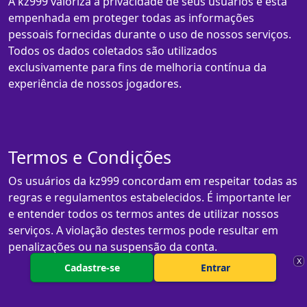
A kz999 valoriza a privacidade de seus usuários e está
empenhada em proteger todas as informações
pessoais fornecidas durante o uso de nossos serviços.
Todos os dados coletados são utilizados
exclusivamente para fins de melhoria contínua da
experiência de nossos jogadores.
Termos e Condições
Os usuários da kz999 concordam em respeitar todas as
regras e regulamentos estabelecidos. É importante ler
e entender todos os termos antes de utilizar nossos
serviços. A violação destes termos pode resultar em
penalizações ou na suspensão da conta.
X
Cadastre-se
Entrar