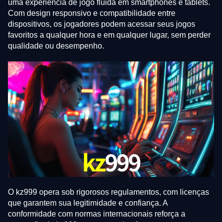
uma experiência de jogo fluida em smartphones e tablets.
Com design responsivo e compatibilidade entre
dispositivos, os jogadores podem acessar seus jogos
favoritos a qualquer hora e em qualquer lugar, sem perder
qualidade ou desempenho.
O kz999 opera sob rigorosos regulamentos, com licenças
que garantem sua legitimidade e confiança. A
conformidade com normas internacionais reforça a