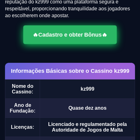
reputação do kz999 como uma plataforma segura e
respeitável, proporcionando tranquilidade aos jogadores
ao escolherem onde apostar.
🔥Cadastro e obter Bônus🔥
Informações Básicas sobre o Cassino kz999
Nome do
kz999
Cassino:
Ano de
Quase dez anos
Fundação:
Licenciado e regulamentado pela
Licenças:
Autoridade de Jogos de Malta