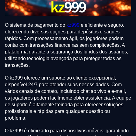
O sistema de pagamento do
kz999
é eficiente e seguro,
oferecendo diversas opções para depósitos e saques
rápidos. Com processamento ágil, os jogadores podem
contar com transações financeiras sem complicações. A
plataforma garante a segurança dos fundos dos usuários,
utilizando tecnologia avançada para proteger todas as
transações.
O kz999 oferece um suporte ao cliente excepcional,
disponível 24/7 para atender suas necessidades. Com
vários canais de contato, incluindo chat ao vivo e e-mail,
os jogadores podem facilmente obter assistência. A equipe
de suporte é altamente treinada para oferecer soluções
profissionais e rápidas para qualquer questão ou
problema.
O kz999 é otimizado para dispositivos móveis, garantindo