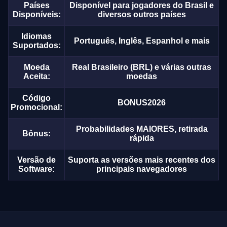
Países
Disponível para jogadores do Brasil e
Disponíveis:
diversos outros países
Idiomas
Português, Inglês, Espanhol e mais
Suportados:
Moeda
Real Brasileiro (BRL) e várias outras
Aceita:
moedas
Código
BONUS2026
Promocional:
Probabilidades MAIORES, retirada
Bônus:
rápida
Versão de
Suporta as versões mais recentes dos
Software:
principais navegadores