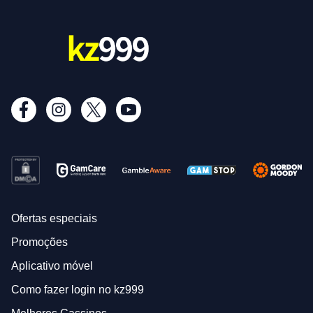
Ofertas especiais
Promoções
Aplicativo móvel
Como fazer login no kz999