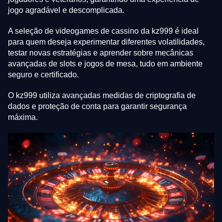
jogo agradável e descomplicada.
A seleção de videogames de cassino da kz999 é ideal
para quem deseja experimentar diferentes volatilidades,
testar novas estratégias e aprender sobre mecânicas
avançadas de slots e jogos de mesa, tudo em ambiente
seguro e certificado.
O kz999 utiliza avançadas medidas de criptografia de
dados e proteção de conta para garantir segurança
máxima.