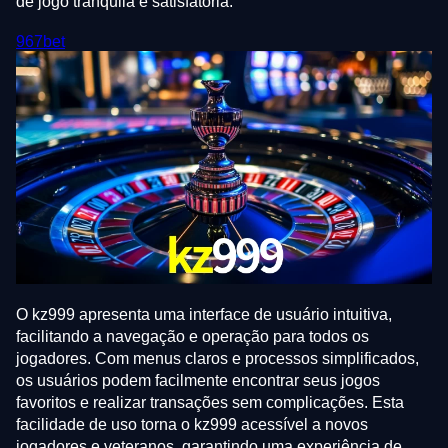
de jogo tranquila e satisfatória.
967bet
O kz999 apresenta uma interface de usuário intuitiva,
facilitando a navegação e operação para todos os
jogadores. Com menus claros e processos simplificados,
os usuários podem facilmente encontrar seus jogos
favoritos e realizar transações sem complicações. Esta
facilidade de uso torna o kz999 acessível a novos
jogadores e veteranos, garantindo uma experiência de