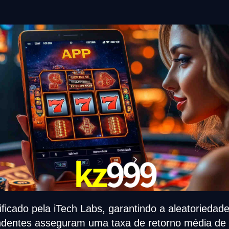
icado pela iTech Labs, garantindo a aleatoriedade 
endentes asseguram uma taxa de retorno média de 