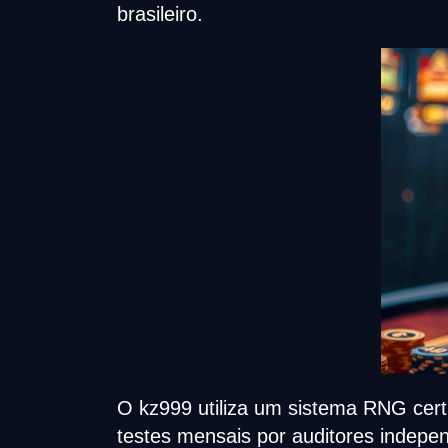
brasileiro.
O kz999 utiliza um sistema RNG certif
testes mensais por auditores indep