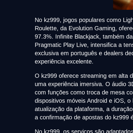
No kz999, jogos populares como Light
Roulette, da Evolution Gaming, ofere
97.3%. Infinite Blackjack, também da
Pragmatic Play Live, intensifica a t
exclusiva em português e dealers de
experiência excelente.
O kz999 oferece streaming em alta d
uma experiência imersiva. O áudio 3D
com funções como troca de mesa com
dispositivos móveis Android e iOS, 
atualização da plataforma, a duraçã
a confirmação de apostas do kz999 
No kz999, os serviços são adaptados 