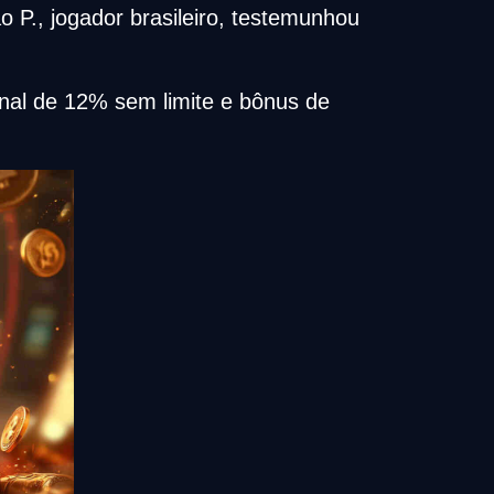
., jogador brasileiro, testemunhou
nal de 12% sem limite e bônus de