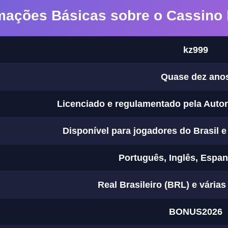
mações Básicas sobre o Cassino
kz999
Quase dez ano
Licenciado e regulamentado pela Autor
Disponível para jogadores do Brasil e
Português, Inglês, Espan
Real Brasileiro (BRL) e vária
BONUS2026