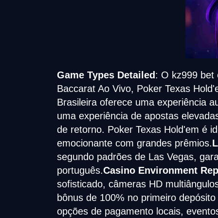
Game Types Detailed
: O kz999 bet 
Baccarat Ao Vivo, Poker Texas Hold'
Brasileira oferece uma experiência a
uma experiência de apostas elevadas
de retorno. Poker Texas Hold'em é i
emocionante com grandes prêmios.
L
segundo padrões de Las Vegas, gar
português.
Casino Environment Rep
sofisticado, câmeras HD multiângulos
bônus de 100% no primeiro depósito
opções de pagamento locais, eventos 