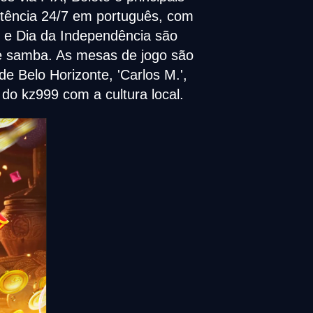
istência 24/7 em português, com
l e Dia da Independência são
 de samba. As mesas de jogo são
de Belo Horizonte, 'Carlos M.',
o kz999 com a cultura local.