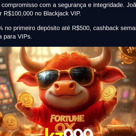
promisso com a segurança e integridade. João P
r R$100,000 no Blackjack VIP.
% no primeiro depósito até R$500, cashback sema
a para VIPs.