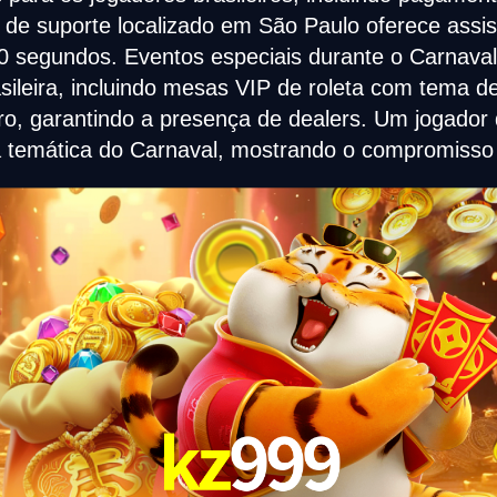
e de suporte localizado em São Paulo oferece ass
30 segundos. Eventos especiais durante o Carnava
rasileira, incluindo mesas VIP de roleta com tema
iro, garantindo a presença de dealers. Um jogador 
emática do Carnaval, mostrando o compromisso d