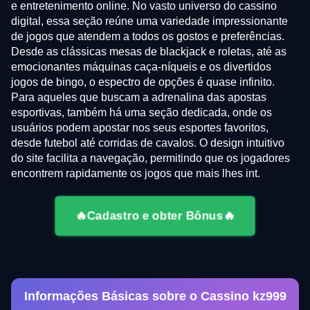
e entretenimento online. No vasto universo do cassino
digital, essa seção reúne uma variedade impressionante
de jogos que atendem a todos os gostos e preferências.
Desde as clássicas mesas de blackjack e roletas, até as
emocionantes máquinas caça-níqueis e os divertidos
jogos de bingo, o espectro de opções é quase infinito.
Para aqueles que buscam a adrenalina das apostas
esportivas, também há uma seção dedicada, onde os
usuários podem apostar nos seus esportes favoritos,
desde futebol até corridas de cavalos. O design intuitivo
do site facilita a navegação, permitindo que os jogadores
encontrem rapidamente os jogos que mais lhes int.
🔥Cadastro e obter Bônus🔥
Informações Básicas sobre o Cassino kz999