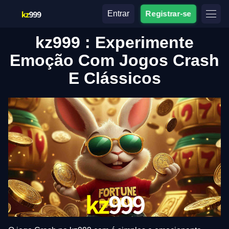
Entrar
Registrar-se
kz999 : Experimente
Emoção Com Jogos Crash
E Clássicos