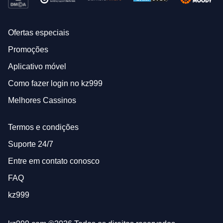
Ofertas especiais
Promoções
Aplicativo móvel
Como fazer login no kz999
Melhores Cassinos
Termos e condições
Suporte 24/7
Entre em contato conosco
FAQ
kz999