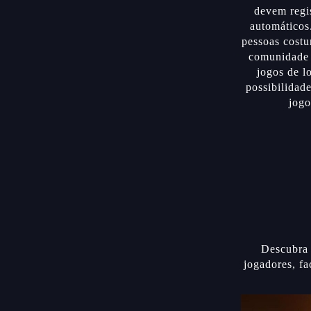
devem regis
automáticos.
pessoas costu
comunidade 
jogos de l
possibilidad
jogo
Descubra 
jogadores, f