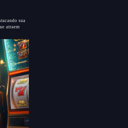
estacando sua
que atraem