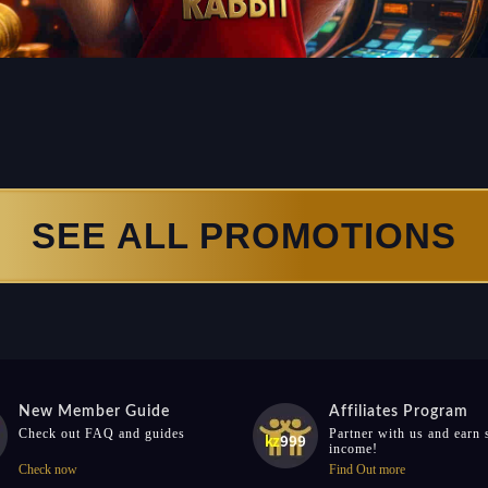
SEE ALL PROMOTIONS
New Member Guide
Affiliates Program
Check out FAQ and guides
Partner with us and earn
income!
Check now
Find Out more