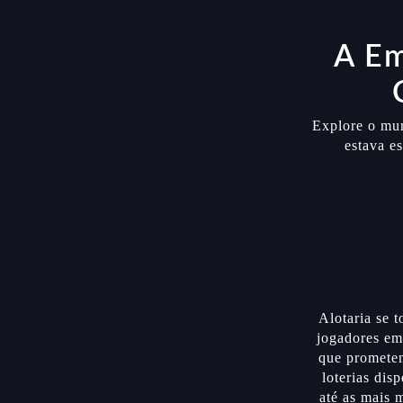
A Em
Explore o mun
estava es
Alotaria se 
jogadores em
que prometem
loterias dis
até as mais 