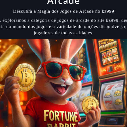
Arcade
Descubra a Magia dos Jogos de Arcade no kz999
, exploramos a categoria de jogos de arcade do site kz999, d
ia no mundo dos jogos e a variedade de opções disponíveis 
jogadores de todas as idades.