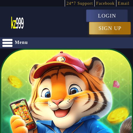
24*7 Support
Facebook
Email
LOGIN
SIGN UP
Menu